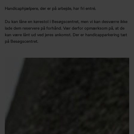
Handicaphjælpere, der er på arbejde, har fri entré.
Du kan låne en kørestol i Besøgscentret, men vi kan desværre ikke
lade dem reservere på forhånd. Vær derfor opmærksom på, at de
kan være lånt ud ved jeres ankomst. Der er handicapparkering tæt
på Besøgscentret.