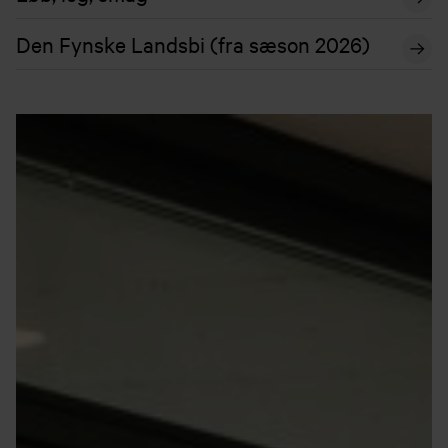
Den Fynske Landsbi (fra sæson 2026)