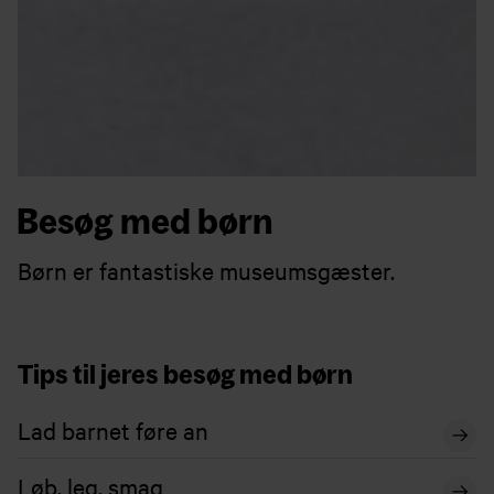
Besøg med børn
Børn er fantastiske museumsgæster.
Tips til jeres besøg med børn
Lad barnet føre an
Løb, leg, smag