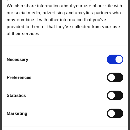
We also share information about your use of our site with
our social media, advertising and analytics partners who
may combine it with other information that you’ve
provided to them or that they’ve collected from your use
of their services.
Consent
Necessary
Selection
Preferences
Statistics
Marketing