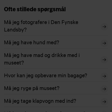
Ofte stillede spørgsmål
Må jeg fotografere i Den Fynske
Landsby?
Må jeg have hund med?
Må jeg have mad og drikke med i
museet?
Hvor kan jeg opbevare min bagage?
Må jeg ryge på museet?
Må jeg tage klapvogn med ind?