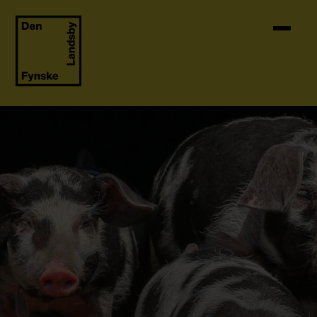
Skip to content