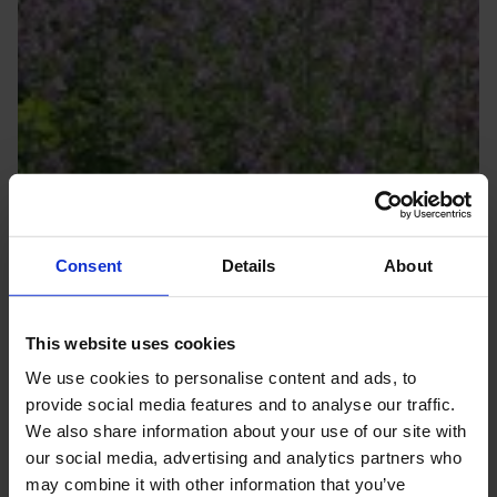
Consent
Details
About
This website uses cookies
We use cookies to personalise content and ads, to
provide social media features and to analyse our traffic.
We also share information about your use of our site with
our social media, advertising and analytics partners who
may combine it with other information that you’ve