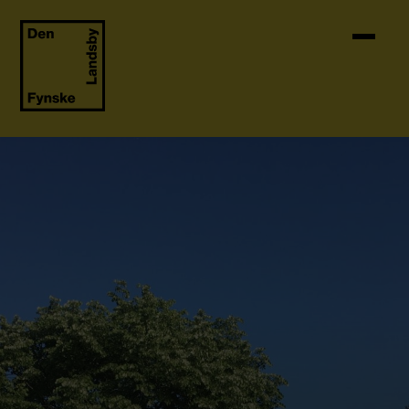
Skip to content