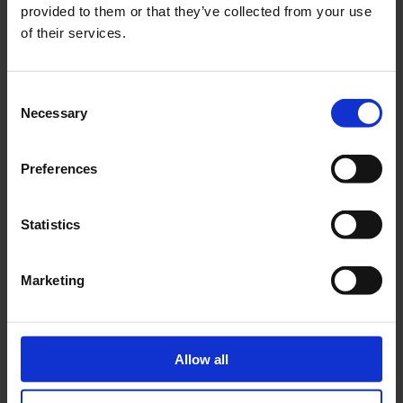
provided to them or that they’ve collected from your use
of their services.
Consent
Necessary
Selection
Preferences
Statistics
Marketing
Allow all